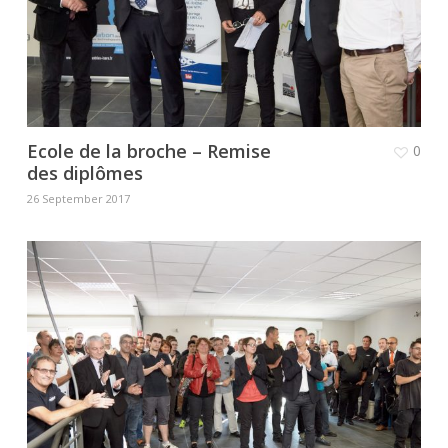
Ecole de la broche – Remise
0
des diplômes
26 September 2017