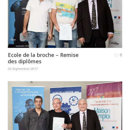
Ecole de la broche – Remise
0
des diplômes
26 September 2017