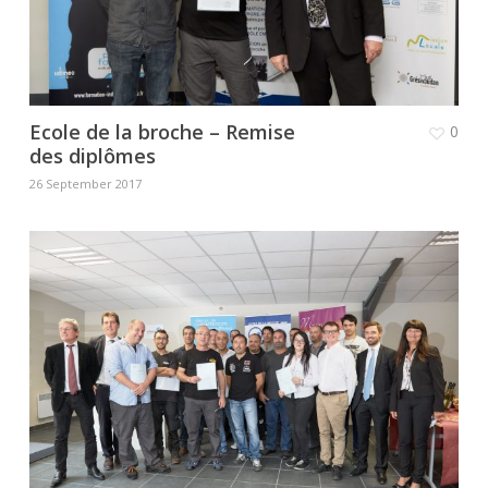
Ecole de la broche – Remise
0
des diplômes
26 September 2017