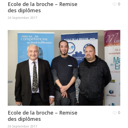
Ecole de la broche – Remise
0
des diplômes
26 September 2017
Ecole de la broche – Remise
0
des diplômes
26 September 2017