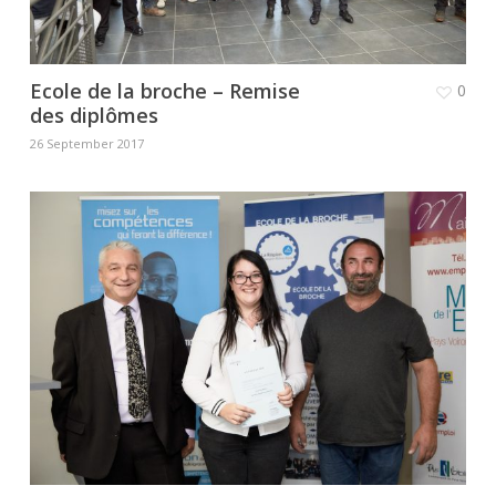
Ecole de la broche – Remise
0
des diplômes
26 September 2017