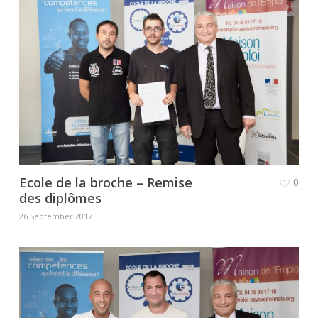
Ecole de la broche – Remise
0
des diplômes
26 September 2017