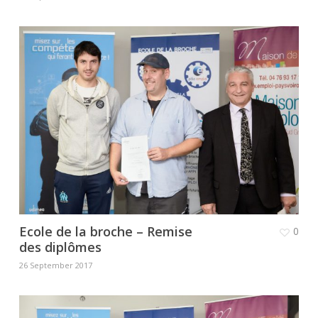
Ecole de la broche – Remise
0
des diplômes
26 September 2017