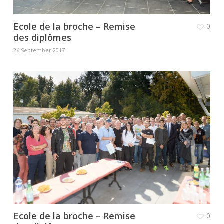
Ecole de la broche – Remise
0
des diplômes
26 September 2017
Ecole de la broche – Remise
0