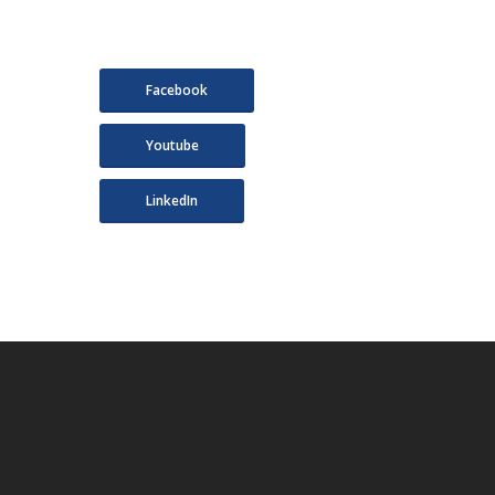
Facebook
Youtube
LinkedIn