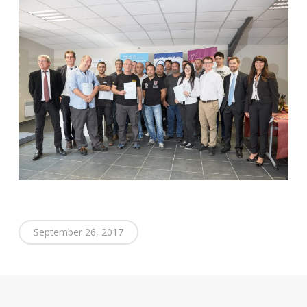
September 26, 2017