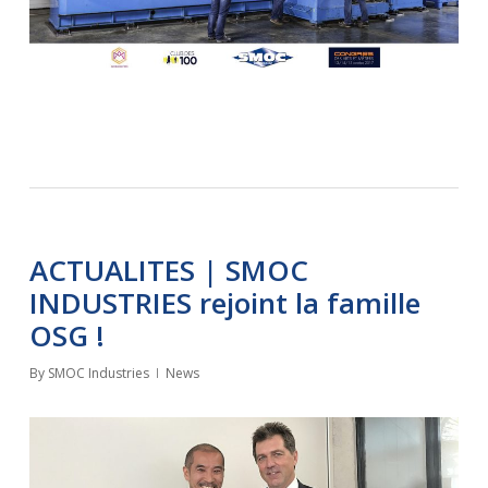
ACTUALITES | SMOC
INDUSTRIES rejoint la famille
OSG !
By
SMOC Industries
News