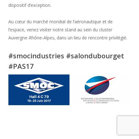
dispositif d’exception.
Au cœur du marché mondial de l’aéronautique et de
l’espace, venez visiter notre stand au sein du cluster
Auvergne-Rhône-Alpes, dans un lieu de rencontre privilégié.
#smocindustries #salondubourget
#PAS17