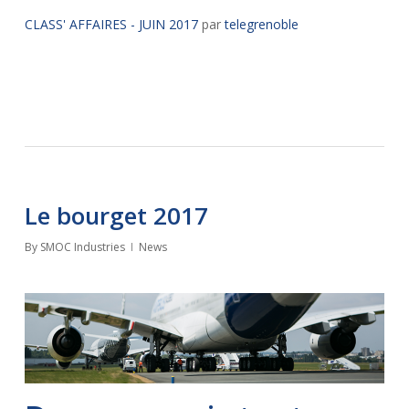
CLASS' AFFAIRES - JUIN 2017
par
telegrenoble
Le bourget 2017
By
SMOC Industries
News