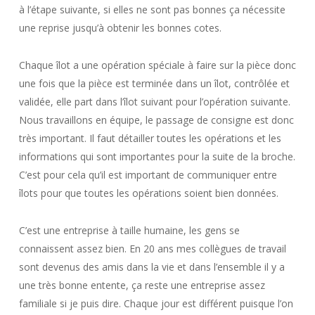
à l’étape suivante, si elles ne sont pas bonnes ça nécessite
une reprise jusqu’à obtenir les bonnes cotes.
Chaque îlot a une opération spéciale à faire sur la pièce donc
une fois que la pièce est terminée dans un îlot, contrôlée et
validée, elle part dans l’îlot suivant pour l’opération suivante.
Nous travaillons en équipe, le passage de consigne est donc
très important. Il faut détailler toutes les opérations et les
informations qui sont importantes pour la suite de la broche.
C’est pour cela qu’il est important de communiquer entre
îlots pour que toutes les opérations soient bien données.
C’est une entreprise à taille humaine, les gens se
connaissent assez bien. En 20 ans mes collègues de travail
sont devenus des amis dans la vie et dans l’ensemble il y a
une très bonne entente, ça reste une entreprise assez
familiale si je puis dire. Chaque jour est différent puisque l’on