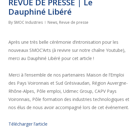
REVUE DE PRESSE | Le
Dauphiné Libéré
By
SMOC Industries
News
,
Revue de presse
Après une très belle cérémonie d’intronisation pour les
nouveaux SMOC’Arts (à revivre sur notre chaîne Youtube),
merci au Dauphiné Libéré pour cet article !
Merci à l’ensemble de nos partenaires Maison de l’Emploi
des Pays Voironnais et Sud Grésivaudan, Région Auvergne-
Rhône-Alpes, Pôle emploi, Udimec Group, CAPV Pays
Voironnais, Pôle formation des industries technologiques et
nos élus de nous avoir accompagné lors de cet événement.
Télécharger l’article