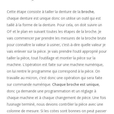
Cette étape consiste à tailler la denture de la
broche
,
chaque denture est unique donc on utilise un outil qui est
taillé à la forme de la denture. Pour cela, on doit suivre un
OF et le plan en suivant toutes les étapes de la broche. Je
vais commencer par prendre les mesures de la broche brute
pour connaître la valeur à usiner, c’est-à-dire quelle valeur je
vais enlever sur la pièce. Je vais prendre l’outil approprié pour
tailler la pièce, tout l’outillage et monter la pièce sur la
machine. L’opération est faite sur une machine numérique,
on lui rentre le programme qui correspond à la pièce. On
travaille au micron, c’est donc une opération qui sera faite
sur commande numérique.
Chaque broche est unique
,
donc ça demande une programmation et un réglage à
chaque machine et à chaque changement de pièce. Une fois
l’usinage terminé, nous devons contrôler la pièce avec une
colonne de mesure. Si les cotes sont bonnes on peut passer