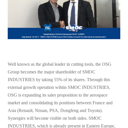
Well known as the global leader in cutting tools, the OSG
Group becomes the major shareholder of SMOC
INDUSTRIES by taking 55% of its shares. Through this
external growth operation wihtin SMOC INDUSTRIES,
OSG is expanding its sales proposition to the aerospace
market and consolidating its positions between France and
Asia (Renault, Nissan, PSA, Dongfeng and Toyota).
Synergies will become visible on both sides. SMOC
INDUSTRIES, which is already present in Eastern Europe,