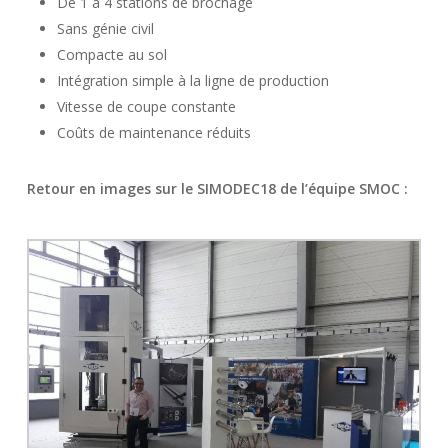
De 1 à 4 stations de brochage
Sans génie civil
Compacte au sol
Intégration simple à la ligne de production
Vitesse de coupe constante
Coûts de maintenance réduits
Retour en images sur le SIMODEC18 de l’équipe SMOC :