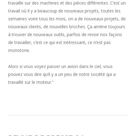
travaille sur des machines et des pièces différentes. C’est un
travail où il y a beaucoup de nouveaux projets, toutes les
semaines voire tous les mois, on a de nouveaux projets, de
nouveaux clients, de nouvelles broches. Ça amène toujours
à trouver de nouveaux outils, parfois de revoir nos façons
de travailler, c’est ce qui est intéressant, ce n’est pas
monotone.
Alors si vous voyez passer un avion dans le ciel, vous
pouvez vous dire qu’il y a un peu de notre société qui a
travaillé sur le moteur.”