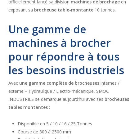
officiellement lancé sa division
machines de brochage
en
exposant sa
brocheuse table-montante
10 tonnes.
Une gamme de
machines à brocher
pour répondre à tous
les besoins industriels
Avec
une gamme complète de brocheuses
internes /
externe – Hydraulique / Electro-mécanique, SMOC
INDUSTRIES se démarque aujourd’hui avec ses
brocheuses
tables montantes
:
Disponible en 5 / 10 / 16 / 25 Tonnes
Course de 800 à 2500 mm