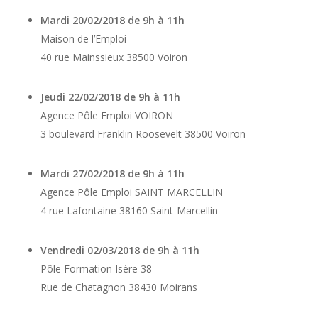
Mardi 20/02/2018 de 9h à 11h
Maison de l’Emploi
40 rue Mainssieux 38500 Voiron
Jeudi 22/02/2018 de 9h à 11h
Agence Pôle Emploi VOIRON
3 boulevard Franklin Roosevelt 38500 Voiron
Mardi 27/02/2018 de 9h à 11h
Agence Pôle Emploi SAINT MARCELLIN
4 rue Lafontaine 38160 Saint-Marcellin
Vendredi 02/03/2018 de 9h à 11h
Pôle Formation Isère 38
Rue de Chatagnon 38430 Moirans