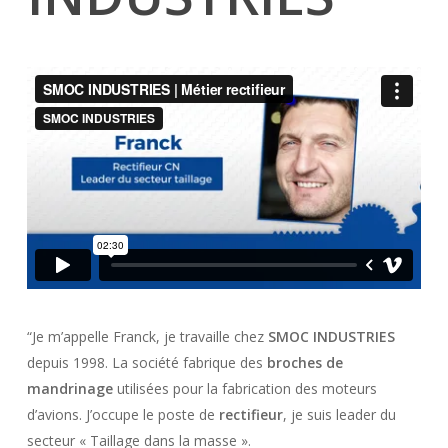
“Je m’appelle Franck, je travaille chez
SMOC INDUSTRIES
depuis 1998. La société fabrique des
broches de
mandrinage
utilisées pour la fabrication des moteurs
d’avions. J’occupe le poste de
rectifieur
, je suis leader du
secteur « Taillage dans la masse ».