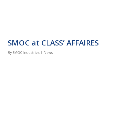
SMOC at CLASS’ AFFAIRES
By
SMOC Industries
News