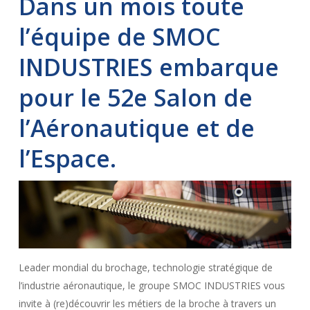
Dans un mois toute
l’équipe de SMOC
INDUSTRIES embarque
pour le
52e
Salon de
l’Aéronautique et de
l’Espace.
Leader mondial du brochage, technologie stratégique de
l’industrie aéronautique, le groupe SMOC INDUSTRIES vous
invite à (re)découvrir les métiers de la broche à travers un