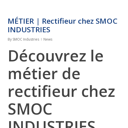
MÉTIER | Rectifieur chez SMOC
INDUSTRIES
By
SMOC Industries
News
Découvrez le
métier de
rectifieur chez
SMOC
INDUSTRIES