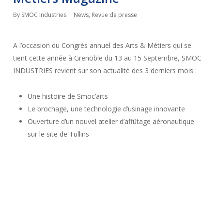
By
SMOC Industries
News
,
Revue de presse
A l’occasion du Congrès annuel des Arts & Métiers qui se
tient cette année à Grenoble du 13 au 15 Septembre, SMOC
INDUSTRIES revient sur son actualité des 3 derniers mois :
Une histoire de Smoc’arts
Le brochage, une technologie d’usinage innovante
Ouverture d’un nouvel atelier d’affûtage aéronautique
sur le site de Tullins