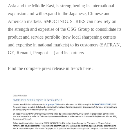
Asia and the Middle East, is strengthening its international
expansion and will expand in the Japanese, Chinese and
American markets. SMOC INDUSTRIES can now rely on
the strength and expertise of the OSG Group to consolidate its
product and service portfolio (new local sharpening centers
and expertise in national markets) to its customers (SAFRAN,
GE, Renault, Peugeot …) and its partners.
Find the complete press release in french here :