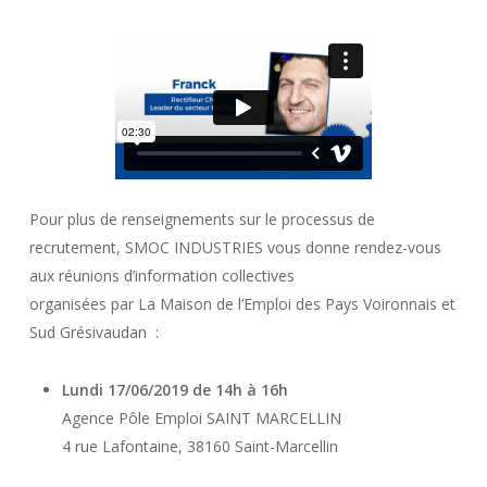
Pour plus de renseignements sur le processus de
recrutement, SMOC INDUSTRIES vous donne rendez-vous
aux réunions d’information collectives
organisées par La Maison de l’Emploi des Pays Voironnais et
Sud Grésivaudan :
Lundi 17/06/2019 de 14h à 16h
Agence Pôle Emploi SAINT MARCELLIN
4 rue Lafontaine, 38160 Saint-Marcellin