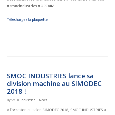
#smocindustries #OPCAIM
Téléchargez la plaquette
SMOC INDUSTRIES lance sa
division machine au SIMODEC
2018 !
By
SMOC Industries
News
A l’occasion du salon SIMODEC 2018, SMOC INDUSTRIES a