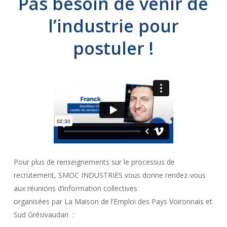
Pas besoin de venir de
l’industrie pour
postuler !
Pour plus de renseignements sur le processus de
recrutement, SMOC INDUSTRIES vous donne rendez-vous
aux réunions d’information collectives
organisées par La Maison de l’Emploi des Pays Voironnais et
Sud Grésivaudan :