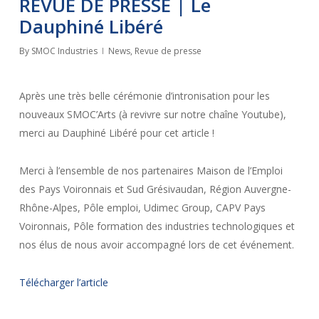
REVUE DE PRESSE | Le
Dauphiné Libéré
By
SMOC Industries
News
,
Revue de presse
Après une très belle cérémonie d’intronisation pour les
nouveaux SMOC’Arts (à revivre sur notre chaîne Youtube),
merci au Dauphiné Libéré pour cet article !
Merci à l’ensemble de nos partenaires Maison de l’Emploi
des Pays Voironnais et Sud Grésivaudan, Région Auvergne-
Rhône-Alpes, Pôle emploi, Udimec Group, CAPV Pays
Voironnais, Pôle formation des industries technologiques et
nos élus de nous avoir accompagné lors de cet événement.
Télécharger l’article