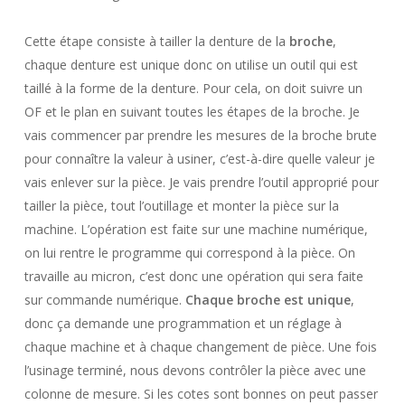
Cette étape consiste à tailler la denture de la
broche
,
chaque denture est unique donc on utilise un outil qui est
taillé à la forme de la denture. Pour cela, on doit suivre un
OF et le plan en suivant toutes les étapes de la broche. Je
vais commencer par prendre les mesures de la broche brute
pour connaître la valeur à usiner, c’est-à-dire quelle valeur je
vais enlever sur la pièce. Je vais prendre l’outil approprié pour
tailler la pièce, tout l’outillage et monter la pièce sur la
machine. L’opération est faite sur une machine numérique,
on lui rentre le programme qui correspond à la pièce. On
travaille au micron, c’est donc une opération qui sera faite
sur commande numérique.
Chaque broche est unique
,
donc ça demande une programmation et un réglage à
chaque machine et à chaque changement de pièce. Une fois
l’usinage terminé, nous devons contrôler la pièce avec une
colonne de mesure. Si les cotes sont bonnes on peut passer