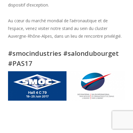
dispositif d’exception.
Au cœur du marché mondial de l’aéronautique et de
l’espace, venez visiter notre stand au sein du cluster
Auvergne-Rhône-Alpes, dans un lieu de rencontre privilégié.
#smocindustries #salondubourget
#PAS17