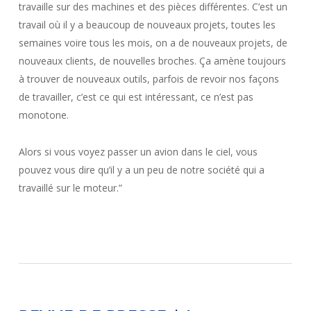
travaille sur des machines et des pièces différentes. C’est un
travail où il y a beaucoup de nouveaux projets, toutes les
semaines voire tous les mois, on a de nouveaux projets, de
nouveaux clients, de nouvelles broches. Ça amène toujours
à trouver de nouveaux outils, parfois de revoir nos façons
de travailler, c’est ce qui est intéressant, ce n’est pas
monotone.
Alors si vous voyez passer un avion dans le ciel, vous
pouvez vous dire qu’il y a un peu de notre société qui a
travaillé sur le moteur.”