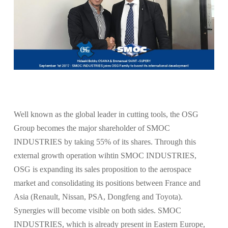
Well known as the global leader in cutting tools, the OSG
Group becomes the major shareholder of SMOC
INDUSTRIES by taking 55% of its shares. Through this
external growth operation wihtin SMOC INDUSTRIES,
OSG is expanding its sales proposition to the aerospace
market and consolidating its positions between France and
Asia (Renault, Nissan, PSA, Dongfeng and Toyota).
Synergies will become visible on both sides. SMOC
INDUSTRIES, which is already present in Eastern Europe,