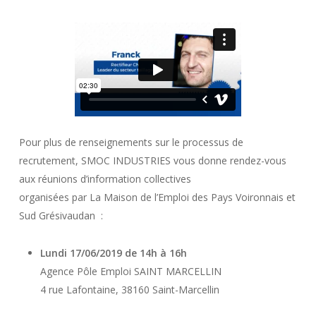
Pour plus de renseignements sur le processus de
recrutement, SMOC INDUSTRIES vous donne rendez-vous
aux réunions d’information collectives
organisées par La Maison de l’Emploi des Pays Voironnais et
Sud Grésivaudan :
Lundi 17/06/2019 de 14h à 16h
Agence Pôle Emploi SAINT MARCELLIN
4 rue Lafontaine, 38160 Saint-Marcellin