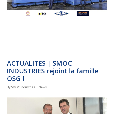
ACTUALITES | SMOC
INDUSTRIES rejoint la famille
OSG !
By
SMOC Industries
News