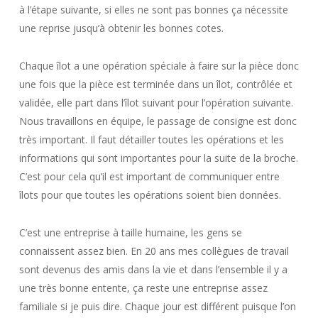
à l’étape suivante, si elles ne sont pas bonnes ça nécessite
une reprise jusqu’à obtenir les bonnes cotes.
Chaque îlot a une opération spéciale à faire sur la pièce donc
une fois que la pièce est terminée dans un îlot, contrôlée et
validée, elle part dans l’îlot suivant pour l’opération suivante.
Nous travaillons en équipe, le passage de consigne est donc
très important. Il faut détailler toutes les opérations et les
informations qui sont importantes pour la suite de la broche.
C’est pour cela qu’il est important de communiquer entre
îlots pour que toutes les opérations soient bien données.
C’est une entreprise à taille humaine, les gens se
connaissent assez bien. En 20 ans mes collègues de travail
sont devenus des amis dans la vie et dans l’ensemble il y a
une très bonne entente, ça reste une entreprise assez
familiale si je puis dire. Chaque jour est différent puisque l’on