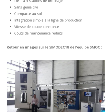
De 1 à 4 stations de brochage
Sans génie civil
Compacte au sol
Intégration simple à la ligne de production
Vitesse de coupe constante
Coûts de maintenance réduits
Retour en images sur le SIMODEC18 de l’équipe SMOC :