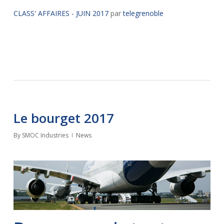
CLASS' AFFAIRES - JUIN 2017
par
telegrenoble
Le bourget 2017
By
SMOC Industries
News