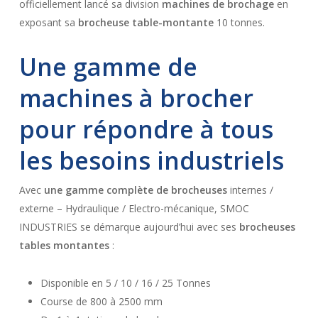
officiellement lancé sa division
machines de brochage
en
exposant sa
brocheuse table-montante
10 tonnes.
Une gamme de
machines à brocher
pour répondre à tous
les besoins industriels
Avec
une gamme complète de brocheuses
internes /
externe – Hydraulique / Electro-mécanique, SMOC
INDUSTRIES se démarque aujourd’hui avec ses
brocheuses
tables montantes
:
Disponible en 5 / 10 / 16 / 25 Tonnes
Course de 800 à 2500 mm