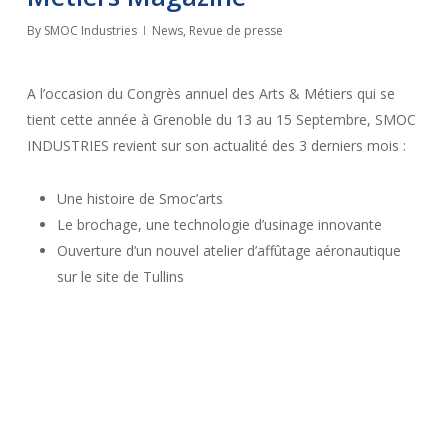
By
SMOC Industries
News
,
Revue de presse
A l’occasion du Congrès annuel des Arts & Métiers qui se
tient cette année à Grenoble du 13 au 15 Septembre, SMOC
INDUSTRIES revient sur son actualité des 3 derniers mois :
Une histoire de Smoc’arts
Le brochage, une technologie d’usinage innovante
Ouverture d’un nouvel atelier d’affûtage aéronautique
sur le site de Tullins