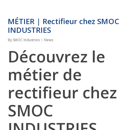
MÉTIER | Rectifieur chez SMOC
INDUSTRIES
By
SMOC Industries
News
Découvrez le
métier de
rectifieur chez
SMOC
INDUSTRIES