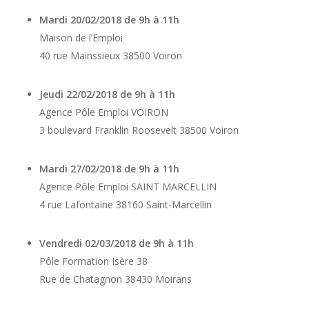
Mardi 20/02/2018 de 9h à 11h
Maison de l’Emploi
40 rue Mainssieux 38500 Voiron
Jeudi 22/02/2018 de 9h à 11h
Agence Pôle Emploi VOIRON
3 boulevard Franklin Roosevelt 38500 Voiron
Mardi 27/02/2018 de 9h à 11h
Agence Pôle Emploi SAINT MARCELLIN
4 rue Lafontaine 38160 Saint-Marcellin
Vendredi 02/03/2018 de 9h à 11h
Pôle Formation Isère 38
Rue de Chatagnon 38430 Moirans