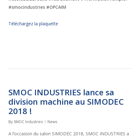
#smocindustries #OPCAIM
Téléchargez la plaquette
SMOC INDUSTRIES lance sa
division machine au SIMODEC
2018 !
By
SMOC Industries
News
A l’occasion du salon SIMODEC 2018, SMOC INDUSTRIES a