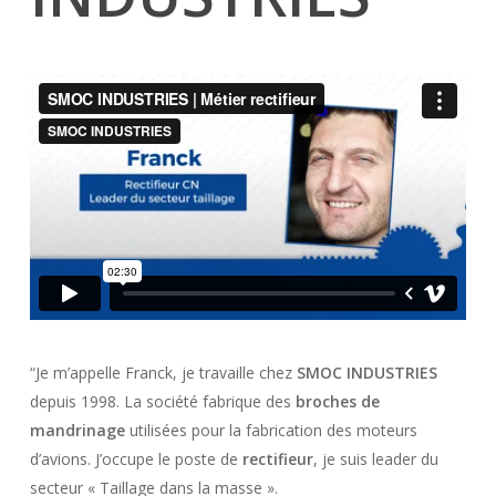
“Je m’appelle Franck, je travaille chez
SMOC INDUSTRIES
depuis 1998. La société fabrique des
broches de
mandrinage
utilisées pour la fabrication des moteurs
d’avions. J’occupe le poste de
rectifieur
, je suis leader du
secteur « Taillage dans la masse ».