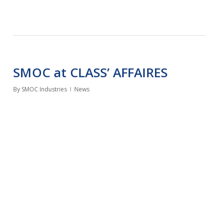
SMOC at CLASS’ AFFAIRES
By
SMOC Industries
News