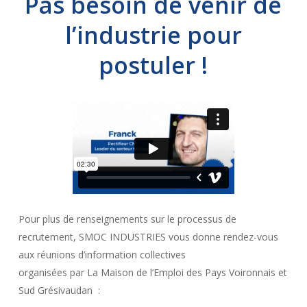
Pas besoin de venir de
l’industrie pour
postuler !
Pour plus de renseignements sur le processus de
recrutement, SMOC INDUSTRIES vous donne rendez-vous
aux réunions d’information collectives
organisées par La Maison de l’Emploi des Pays Voironnais et
Sud Grésivaudan :