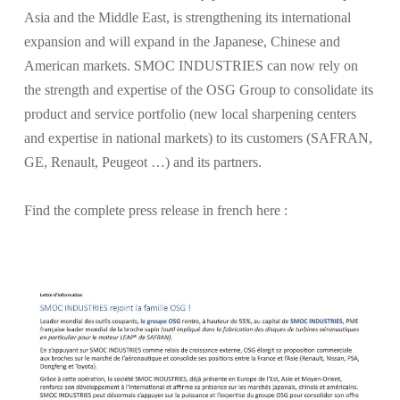
Asia and the Middle East, is strengthening its international
expansion and will expand in the Japanese, Chinese and
American markets. SMOC INDUSTRIES can now rely on
the strength and expertise of the OSG Group to consolidate its
product and service portfolio (new local sharpening centers
and expertise in national markets) to its customers (SAFRAN,
GE, Renault, Peugeot …) and its partners.
Find the complete press release in french here :