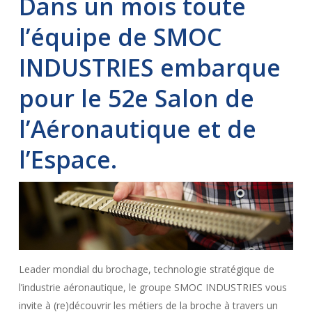
Dans un mois toute
l’équipe de SMOC
INDUSTRIES embarque
pour le
52e
Salon de
l’Aéronautique et de
l’Espace.
Leader mondial du brochage, technologie stratégique de
l’industrie aéronautique, le groupe SMOC INDUSTRIES vous
invite à (re)découvrir les métiers de la broche à travers un