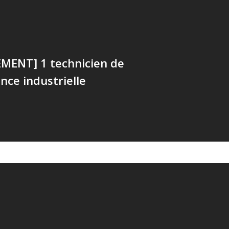
MENT] 1 technicien de
ce industrielle