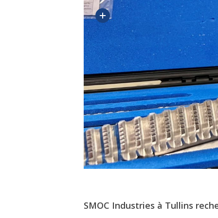
SMOC Industries à Tullins rec