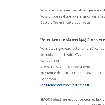
Vous avez suivi une formation opérateur 
Vous disposez d’une bonne vision dans l’e
Cette offre est faite pour vous !
Vous êtes intéressé(e) ? et vou
Vous êtes rigoureux, autonome, réactif et a
de motivation et votre CV :
Par courrier,
SMOC INDUSTRIES / Recrutement
802 Route de Saint-Quentin – 38210 TULL
Par email :
recrutement@smoc-industries.fr
SMOC Industries
est concepteur et fabrica