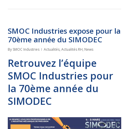
SMOC Industries expose pour la
70ème année du SIMODEC
By
SMOC Industries
Actualités
,
Actualités RH
,
News
Retrouvez l’équipe
SMOC Industries pour
la 70ème année du
SIMODEC