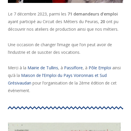
Le 7 décembre 2023, parmi les
71 demandeurs d’emploi
ayant participé au Circuit des Métiers du Peuras,
20
ont pu
découvrir nos ateliers de production ainsi que nos métiers.
Une occasion de changer l’image que l’on peut avoir de
l’industrie et de susciter des vocations.
Merci à la
Mairie de Tullins
, à
Passiflore
, à
Pôle Emploi
ainsi
qu’à la
Maison de l’Emploi du Pays Voironnais et Sud
Grésivaudan
pour l’organisation de la 2ème édition de cet
événement.