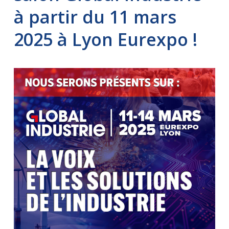
à partir du 11 mars
2025 à Lyon Eurexpo !