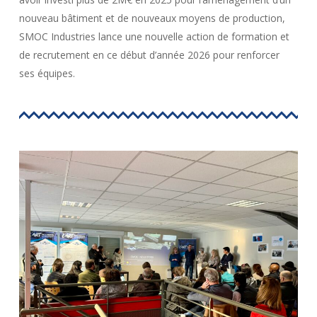
nouveau bâtiment et de nouveaux moyens de production,
SMOC Industries lance une nouvelle action de formation et
de recrutement en ce début d’année 2026 pour renforcer
ses équipes.