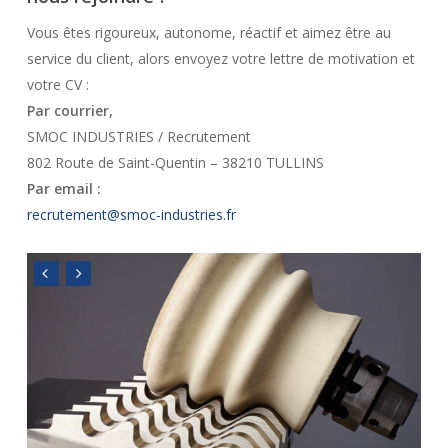
Vous êtes rigoureux, autonome, réactif et aimez être au
service du client, alors envoyez votre lettre de motivation et
votre CV :
Par courrier,
SMOC INDUSTRIES / Recrutement
802 Route de Saint-Quentin – 38210 TULLINS
Par email :
recrutement@smoc-industries.fr