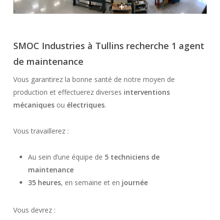
SMOC Industries à Tullins recherche
1 agent
de maintenance
Vous garantirez la bonne santé de notre moyen de
production et effectuerez diverses
interventions
mécaniques
ou
électriques
.
Vous travaillerez :
Au sein d’une équipe de
5 techniciens de
maintenance
35 heures
, en semaine et en
journée
Vous devrez :