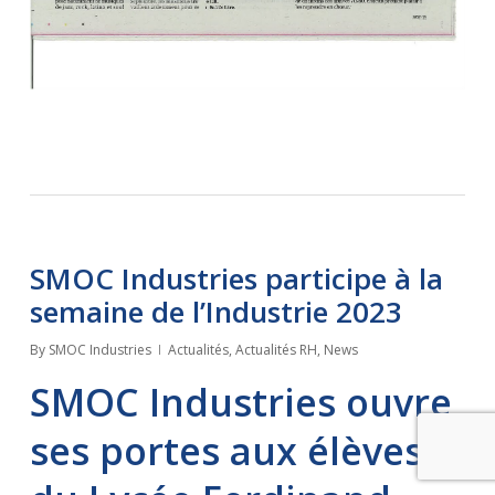
SMOC Industries participe à la
semaine de l’Industrie 2023
By
SMOC Industries
Actualités
,
Actualités RH
,
News
SMOC Industries ouvre
ses portes aux élèves