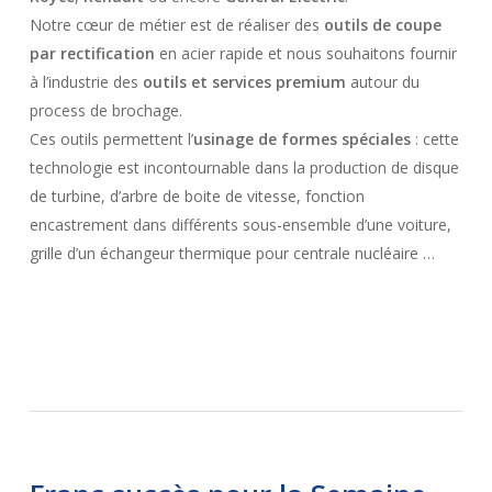
Notre cœur de métier est de réaliser des
outils de coupe
par rectification
en acier rapide et nous souhaitons fournir
à l’industrie des
outils et services premium
autour du
process de brochage.
Ces outils permettent l’
usinage de formes spéciales
: cette
technologie est incontournable dans la production de disque
de turbine, d’arbre de boite de vitesse, fonction
encastrement dans différents sous-ensemble d’une voiture,
grille d’un échangeur thermique pour centrale nucléaire …