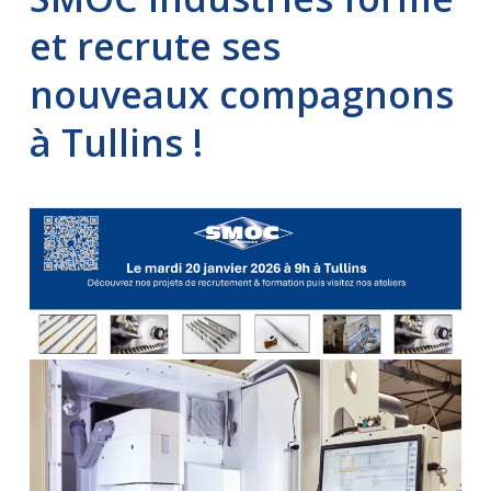
et recrute ses
nouveaux compagnons
à Tullins !