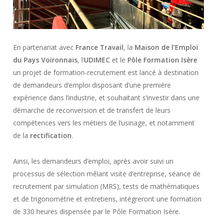
En partenariat avec
France Travail
, la
Maison de l’Emploi
du Pays Voironnais
, l’
UDIMEC
et le
Pôle Formation Isère
un projet de formation-recrutement est lancé à destination
de demandeurs d’emploi disposant d’une première
expérience dans l’industrie, et souhaitant s’investir dans une
démarche de reconversion et de transfert de leurs
compétences vers les métiers de l’usinage, et notamment
de la
rectification
.
Ainsi, les demandeurs d’emploi, après avoir suivi un
processus de sélection mêlant visite d’entreprise, séance de
recrutement par simulation (MRS), tests de mathématiques
et de trigonométrie et entretiens, intégreront une formation
de 330 heures dispensée par le Pôle Formation Isère.