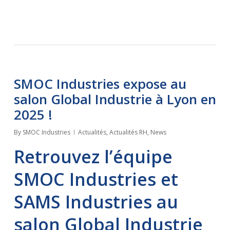
SMOC Industries expose au
salon Global Industrie à Lyon en
2025 !
By
SMOC Industries
Actualités
,
Actualités RH
,
News
Retrouvez l’équipe
SMOC Industries et
SAMS Industries au
salon Global Industrie