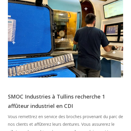
SMOC Industries à Tullins recherche
1
affûteur industriel
en CDI
Vous remettrez en service des broches provenant du parc de
nos clients et affûterez leurs dentures. Vous assurerez le