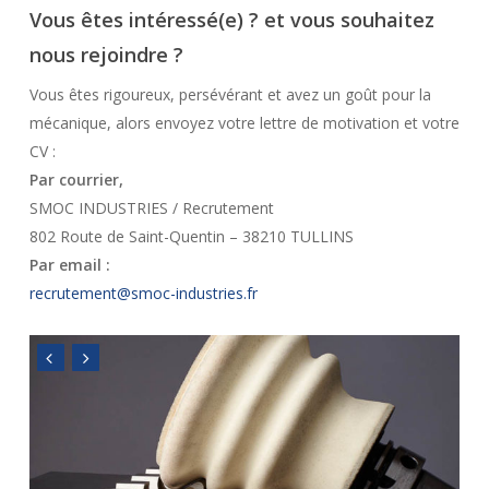
Vous êtes intéressé(e) ? et vous souhaitez
nous rejoindre ?
Vous êtes rigoureux, persévérant et avez un goût pour la
mécanique, alors envoyez votre lettre de motivation et votre
CV :
Par courrier,
SMOC INDUSTRIES / Recrutement
802 Route de Saint-Quentin – 38210 TULLINS
Par email :
recrutement@smoc-industries.fr