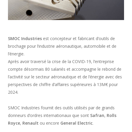
SMOC Industries
est concepteur et fabricant d’outils de
brochage pour l’industrie aéronautique, automobile et de
l’énergie.
Après avoir traversé la crise de la COVID-19, l’entreprise
compte désormais 80 salariés et accompagne le rebond de
l’activité sur le secteur aéronautique et de l’énergie avec des
perspectives de chiffre d’affaires supérieures à 13M€ pour
2024.
SMOC Industries fournit des outils utilisés par de grands
donneurs d’ordres internationaux que sont
Safran
,
Rolls
Royce
,
Renault
ou encore
General Electric
.