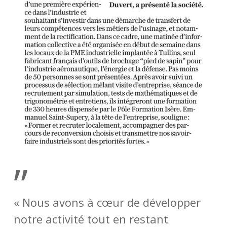
”
« Nous avons à cœur de développer
notre activité tout en restant