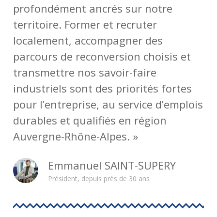
profondément ancrés sur notre
territoire. Former et recruter
localement, accompagner des
parcours de reconversion choisis et
transmettre nos savoir-faire
industriels sont des priorités fortes
pour l’entreprise, au service d’emplois
durables et qualifiés en région
Auvergne-Rhône-Alpes. »
Emmanuel SAINT-SUPERY
Président, depuis près de 30 ans