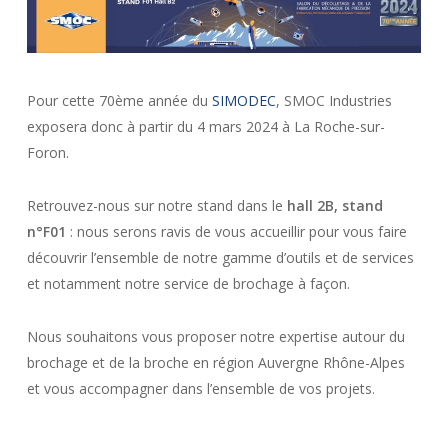
Pour cette 70ème année du
SIMODEC
, SMOC Industries
exposera donc à partir du 4 mars 2024 à La Roche-sur-
Foron.
Retrouvez-nous sur notre stand dans le
hall 2B, stand
n°F01
: nous serons ravis de vous accueillir pour vous faire
découvrir l’ensemble de notre gamme d’outils et de services
et notamment notre service de brochage à façon.
Nous souhaitons vous proposer notre expertise autour du
brochage et de la broche en région Auvergne Rhône-Alpes
et vous accompagner dans l’ensemble de vos projets.