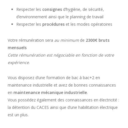
Respecter les
consignes
d’hygiène, de sécurité,
d’environnement ainsi que le planning de travail
Respecter les
procédures
et les modes opératoires
Votre rémunération sera
au minimum
de
2300€ bruts
mensuels
Cette rémunération est négociable en fonction de votre
expérience
.
Vous disposez d’une formation de bac à bac+2 en
maintenance industrielle et avez de bonnes connaissances
en
maintenance mécanique industrielle
.
Vous possédez également des connaissances en électricité :
la détention du CACES ainsi que d’une habilitation électrique
est un plus.