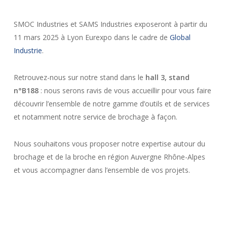
SMOC Industries et SAMS Industries exposeront à partir du
11 mars 2025 à Lyon Eurexpo dans le cadre de
Global
Industrie
.
Retrouvez-nous sur notre stand dans le
hall 3, stand
n°B188
: nous serons ravis de vous accueillir pour vous faire
découvrir l’ensemble de notre gamme d’outils et de services
et notamment notre service de brochage à façon.
Nous souhaitons vous proposer notre expertise autour du
brochage et de la broche en région Auvergne Rhône-Alpes
et vous accompagner dans l’ensemble de vos projets.