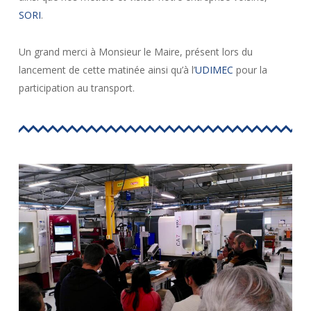
SORI
.
Un grand merci à Monsieur le Maire, présent lors du
lancement de cette matinée ainsi qu’à l’
UDIMEC
pour la
participation au transport.