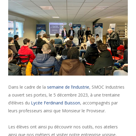
Dans le cadre de la
semaine de l’industrie
, SMOC Industries
a ouvert ses portes, le 5 décembre 2023, à une trentaine
d’élèves du
Lycée Ferdinand Buisson
, accompagnés par
leurs professeurs ainsi que Monsieur le Proviseur.
Les élèves ont ainsi pu découvrir nos outils, nos ateliers
ainsi que nos métiers et visiter notre entreprise voisine,