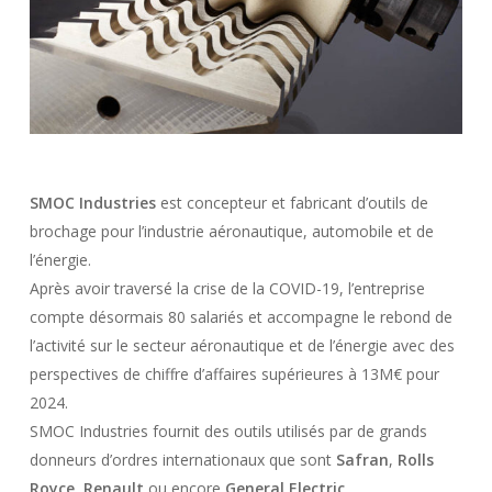
SMOC Industries
est concepteur et fabricant d’outils de
brochage pour l’industrie aéronautique, automobile et de
l’énergie.
Après avoir traversé la crise de la COVID-19, l’entreprise
compte désormais 80 salariés et accompagne le rebond de
l’activité sur le secteur aéronautique et de l’énergie avec des
perspectives de chiffre d’affaires supérieures à 13M€ pour
2024.
SMOC Industries fournit des outils utilisés par de grands
donneurs d’ordres internationaux que sont
Safran
,
Rolls
Royce
,
Renault
ou encore
General Electric
.