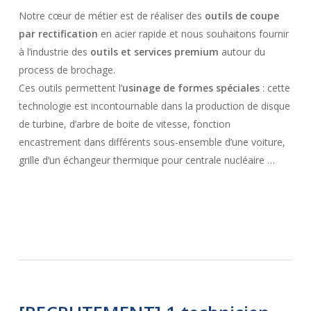
Notre cœur de métier est de réaliser des
outils de coupe
par rectification
en acier rapide et nous souhaitons fournir
à l’industrie des
outils et services premium
autour du
process de brochage.
Ces outils permettent l’
usinage de formes spéciales
: cette
technologie est incontournable dans la production de disque
de turbine, d’arbre de boite de vitesse, fonction
encastrement dans différents sous-ensemble d’une voiture,
grille d’un échangeur thermique pour centrale nucléaire …