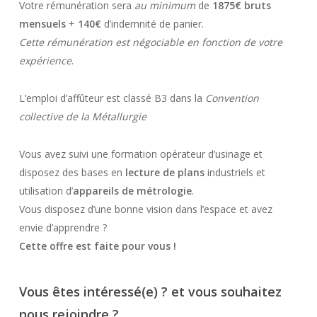
Votre rémunération sera
au minimum
de
1875€ bruts
mensuels
+
140€
d’indemnité de panier.
Cette rémunération est négociable en fonction de votre
expérience
.
L’emploi d’affûteur est classé B3 dans la
Convention
collective de la Métallurgie
Vous avez suivi une formation opérateur d’usinage et
disposez des bases en
lecture de plans
industriels et
utilisation d’
appareils de métrologie
.
Vous disposez d’une bonne vision dans l’espace et avez
envie d’apprendre ?
Cette offre est faite pour vous !
Vous êtes intéressé(e) ? et vous souhaitez
nous rejoindre ?