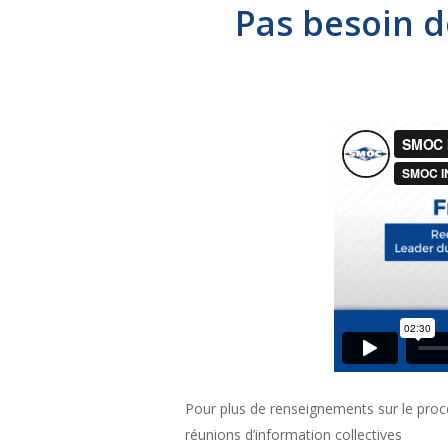
Pas besoin d
Pour plus de renseignements sur le pr
réunions d’information collectives