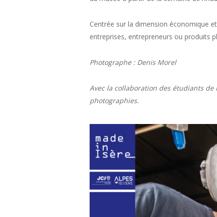
Centrée sur la dimension économique et h
entreprises, entrepreneurs ou produits 
Photographe : Denis Morel
Avec la collaboration des étudiants de
photographies.