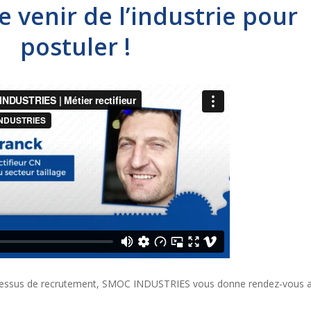
e venir de l’industrie pour
postuler !
ocessus de recrutement, SMOC INDUSTRIES vous donne rendez-vous 