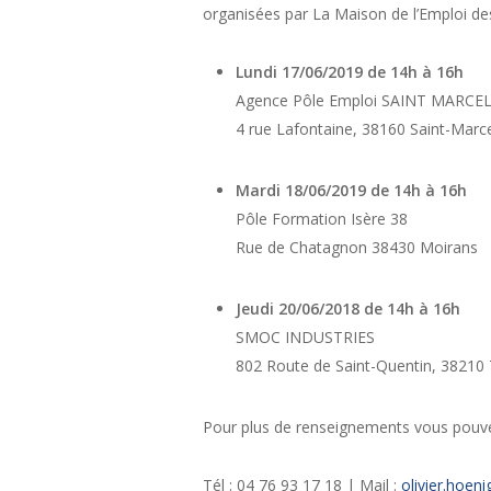
organisées par La Maison de l’Emploi de
Lundi 17/06/2019 de 14h à 16h
Agence Pôle Emploi SAINT MARCE
4 rue Lafontaine, 38160 Saint-Marce
Mardi 18/06/2019 de 14h à 16h
Pôle Formation Isère 38
Rue de Chatagnon 38430 Moirans
Jeudi 20/06/2018 de 14h à 16h
SMOC INDUSTRIES
802 Route de Saint-Quentin, 38210 T
Pour plus de renseignements vous pouve
Tél : 04 76 93 17 18 | Mail :
olivier.hoe