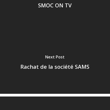
SMOC ON TV
Next Post
Rachat de la société SAMS