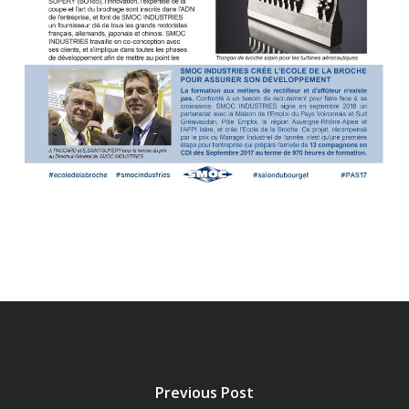
Previous Post