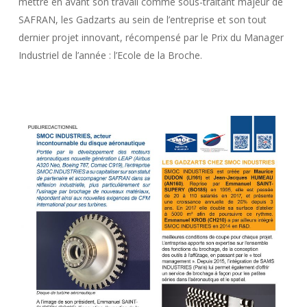
mettre en avant son travail comme sous-traitant majeur de
SAFRAN, les Gadzarts au sein de l’entreprise et son tout
dernier projet innovant, récompensé par le Prix du Manager
Industriel de l’année : l’Ecole de la Broche.