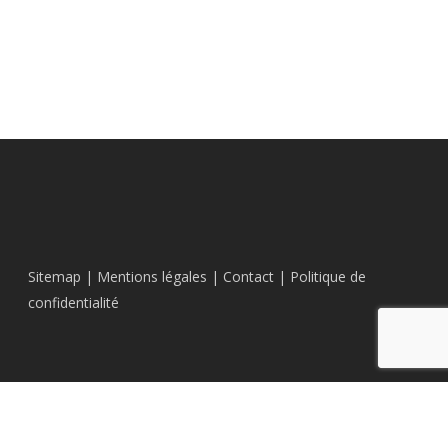
Sitemap
|
Mentions légales
|
Contact
|
Politique de
confidentialité