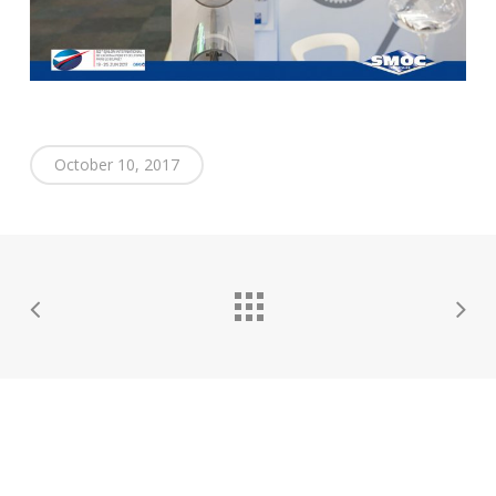
October 10, 2017