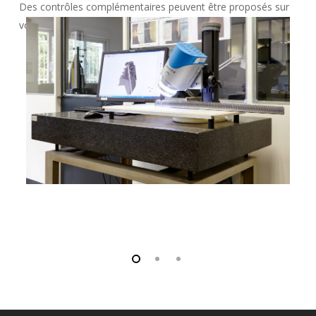
Des contrôles complémentaires peuvent être proposés sur
votre demande.