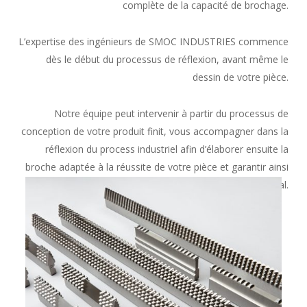
complète de la capacité de brochage.
L’expertise des ingénieurs de SMOC INDUSTRIES commence
dès le début du processus de réflexion, avant même le
dessin de votre pièce.
Notre équipe peut intervenir à partir du processus de
conception de votre produit finit, vous accompagner dans la
réflexion du process industriel afin d’élaborer ensuite la
broche adaptée à la réussite de votre pièce et garantir ainsi
le succès de votre projet global.