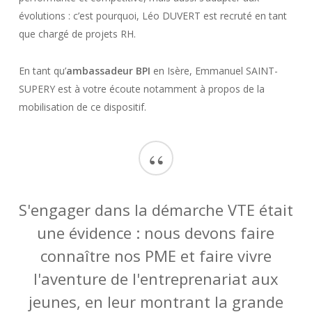
évolutions : c’est pourquoi, Léo DUVERT est recruté en tant
que chargé de projets RH.
En tant qu’
ambassadeur BPI
en Isère, Emmanuel SAINT-
SUPERY est à votre écoute notamment à propos de la
mobilisation de ce dispositif.
“
S'engager dans la démarche VTE était
une évidence : nous devons faire
connaître nos PME et faire vivre
l'aventure de l'entreprenariat aux
jeunes, en leur montrant la grande