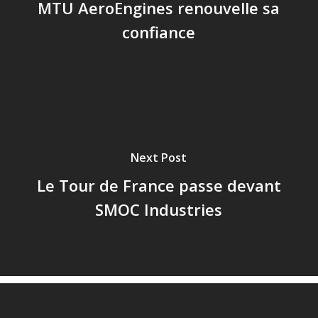
MTU AeroEngines renouvelle sa
confiance
Next Post
Le Tour de France passe devant
SMOC Industries