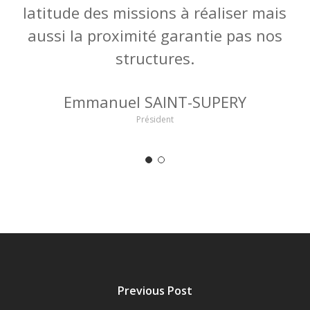
latitude des missions à réaliser mais
aussi la proximité garantie pas nos
structures.
Emmanuel SAINT-SUPERY
Président
Previous Post