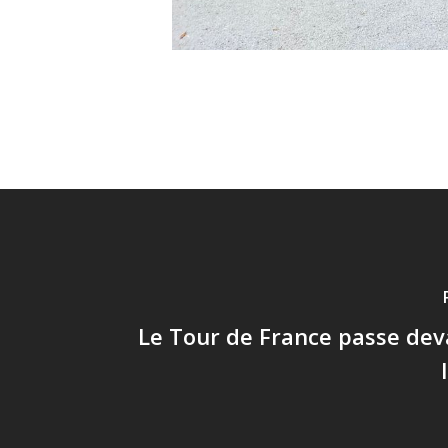
Le Tour de France passe de