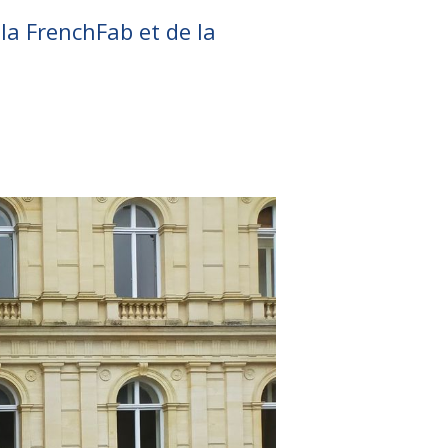
 la FrenchFab et de la