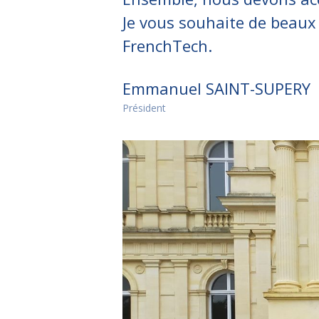
Je vous souhaite de beaux p
FrenchTech.
Emmanuel SAINT-SUPERY
Président