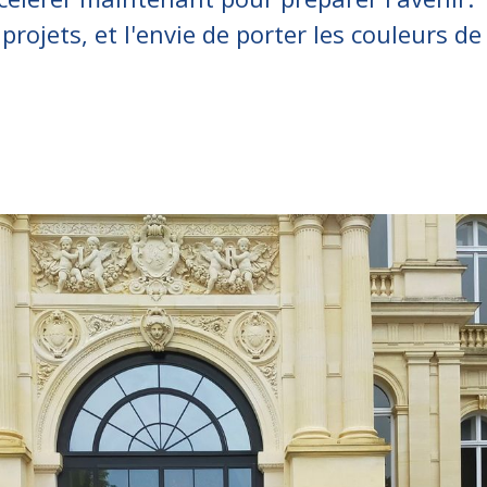
rojets, et l'envie de porter les couleurs de