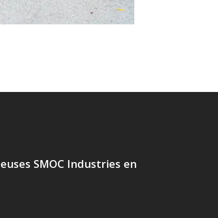
heuses SMOC Industries en