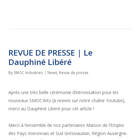
REVUE DE PRESSE | Le
Dauphiné Libéré
By
SMOC Industries
News
,
Revue de presse
Après une très belle cérémonie d’intronisation pour les
nouveaux SMOC’Arts (à revivre sur notre chaîne Youtube),
merci au Dauphiné Libéré pour cet article !
Merci à l’ensemble de nos partenaires Maison de l’Emploi
des Pays Voironnais et Sud Grésivaudan, Région Auvergne-