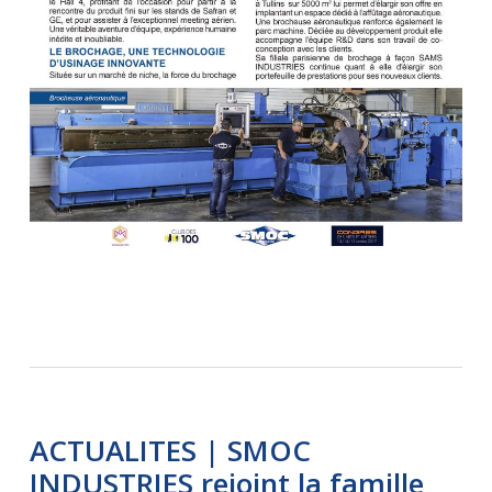
ACTUALITES | SMOC
INDUSTRIES rejoint la famille