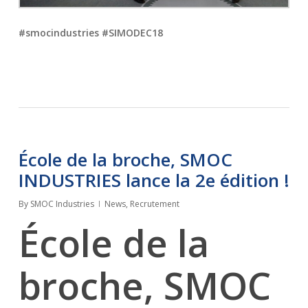
#smocindustries #SIMODEC18
École de la broche, SMOC
INDUSTRIES lance la 2e édition !
By
SMOC Industries
News
,
Recrutement
École de la
broche, SMOC