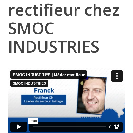
rectifieur chez
SMOC
INDUSTRIES