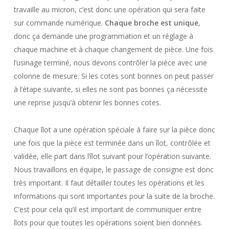
travaille au micron, c’est donc une opération qui sera faite
sur commande numérique.
Chaque broche est unique
,
donc ça demande une programmation et un réglage à
chaque machine et à chaque changement de pièce. Une fois
l’usinage terminé, nous devons contrôler la pièce avec une
colonne de mesure. Si les cotes sont bonnes on peut passer
à l’étape suivante, si elles ne sont pas bonnes ça nécessite
une reprise jusqu’à obtenir les bonnes cotes.
Chaque îlot a une opération spéciale à faire sur la pièce donc
une fois que la pièce est terminée dans un îlot, contrôlée et
validée, elle part dans l’îlot suivant pour l’opération suivante.
Nous travaillons en équipe, le passage de consigne est donc
très important. Il faut détailler toutes les opérations et les
informations qui sont importantes pour la suite de la broche.
C’est pour cela qu’il est important de communiquer entre
îlots pour que toutes les opérations soient bien données.