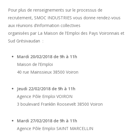
Pour plus de renseignements sur le processus de
recrutement, SMOC INDUSTRIES vous donne rendez-vous
aux réunions d’information collectives
organisées par La Maison de l’Emploi des Pays Voironnais et
Sud Grésivaudan :
Mardi 20/02/2018 de 9h à 11h
Maison de l’Emploi
40 rue Mainssieux 38500 Voiron
Jeudi 22/02/2018 de 9h à 11h
Agence Pôle Emploi VOIRON
3 boulevard Franklin Roosevelt 38500 Voiron
Mardi 27/02/2018 de 9h à 11h
Agence Pôle Emploi SAINT MARCELLIN