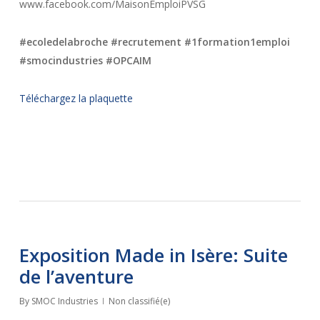
www.facebook.com/MaisonEmploiPVSG
#ecoledelabroche #recrutement #1formation1emploi
#smocindustries #OPCAIM
Téléchargez la plaquette
Exposition Made in Isère: Suite
de l’aventure
By
SMOC Industries
Non classifié(e)