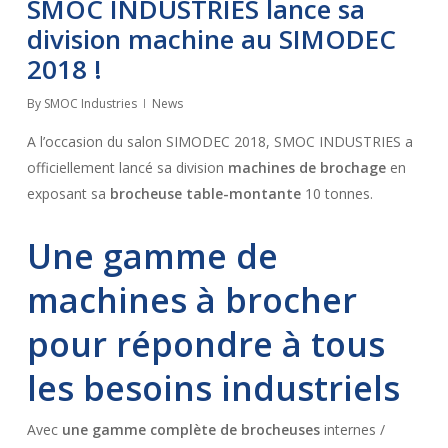
SMOC INDUSTRIES lance sa
division machine au SIMODEC
2018 !
By
SMOC Industries
News
A l’occasion du salon SIMODEC 2018, SMOC INDUSTRIES a
officiellement lancé sa division
machines de brochage
en
exposant sa
brocheuse table-montante
10 tonnes.
Une gamme de
machines à brocher
pour répondre à tous
les besoins industriels
Avec
une gamme complète de brocheuses
internes /