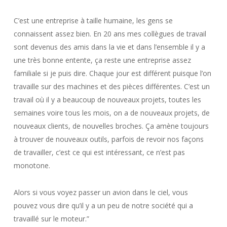
C’est une entreprise à taille humaine, les gens se
connaissent assez bien. En 20 ans mes collègues de travail
sont devenus des amis dans la vie et dans l’ensemble il y a
une très bonne entente, ça reste une entreprise assez
familiale si je puis dire. Chaque jour est différent puisque l’on
travaille sur des machines et des pièces différentes. C’est un
travail où il y a beaucoup de nouveaux projets, toutes les
semaines voire tous les mois, on a de nouveaux projets, de
nouveaux clients, de nouvelles broches. Ça amène toujours
à trouver de nouveaux outils, parfois de revoir nos façons
de travailler, c’est ce qui est intéressant, ce n’est pas
monotone.
Alors si vous voyez passer un avion dans le ciel, vous
pouvez vous dire qu’il y a un peu de notre société qui a
travaillé sur le moteur.”