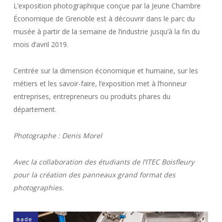
L’exposition photographique conçue par la Jeune Chambre
Économique de Grenoble est à découvrir dans le parc du
musée à partir de la semaine de l’industrie jusqu’à la fin du
mois d’avril 2019.
Centrée sur la dimension économique et humaine, sur les
métiers et les savoir-faire, l’exposition met à l’honneur
entreprises, entrepreneurs ou produits phares du
département.
Photographe : Denis Morel
Avec la collaboration des étudiants de l’ITEC Boisfleury
pour la création des panneaux grand format des
photographies.