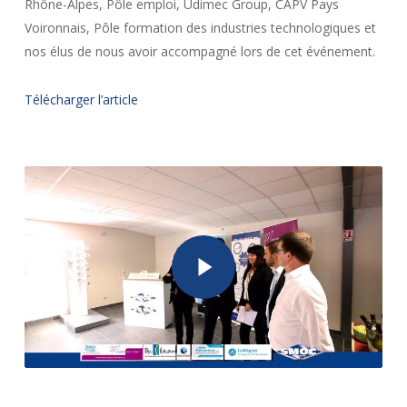
Rhône-Alpes, Pôle emploi, Udimec Group, CAPV Pays
Voironnais, Pôle formation des industries technologiques et
nos élus de nous avoir accompagné lors de cet événement.
Télécharger l’article
Play Video
Play Video