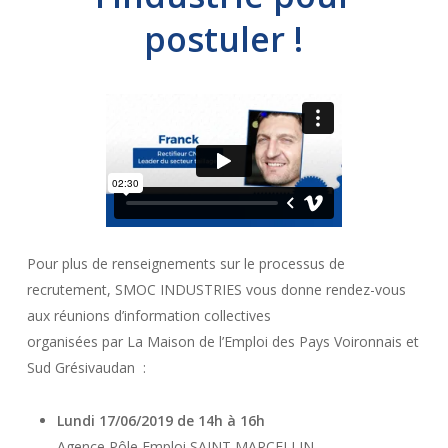
postuler !
Pour plus de renseignements sur le processus de
recrutement, SMOC INDUSTRIES vous donne rendez-vous
aux réunions d’information collectives
organisées par La Maison de l’Emploi des Pays Voironnais et
Sud Grésivaudan :
Lundi 17/06/2019 de 14h à 16h
Agence Pôle Emploi SAINT MARCELLIN