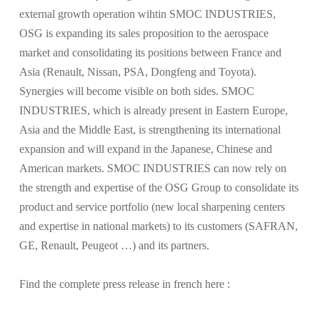
external growth operation wihtin SMOC INDUSTRIES,
OSG is expanding its sales proposition to the aerospace
market and consolidating its positions between France and
Asia (Renault, Nissan, PSA, Dongfeng and Toyota).
Synergies will become visible on both sides. SMOC
INDUSTRIES, which is already present in Eastern Europe,
Asia and the Middle East, is strengthening its international
expansion and will expand in the Japanese, Chinese and
American markets. SMOC INDUSTRIES can now rely on
the strength and expertise of the OSG Group to consolidate its
product and service portfolio (new local sharpening centers
and expertise in national markets) to its customers (SAFRAN,
GE, Renault, Peugeot …) and its partners.
Find the complete press release in french here :