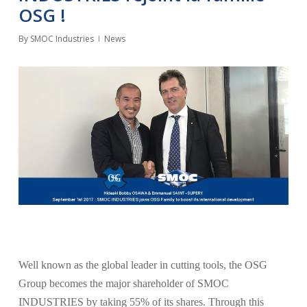
OSG !
By
SMOC Industries
News
Well known as the global leader in cutting tools, the OSG
Group becomes the major shareholder of SMOC
INDUSTRIES by taking 55% of its shares. Through this