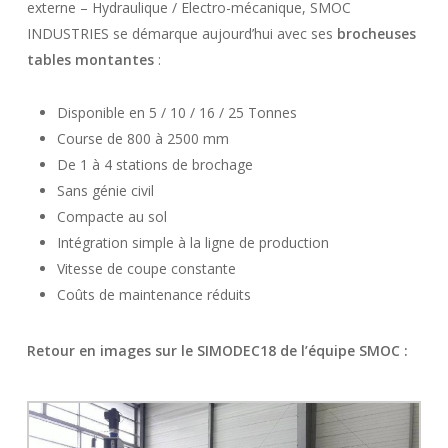
externe – Hydraulique / Electro-mécanique, SMOC
INDUSTRIES se démarque aujourd’hui avec ses
brocheuses
tables montantes
:
Disponible en 5 / 10 / 16 / 25 Tonnes
Course de 800 à 2500 mm
De 1 à 4 stations de brochage
Sans génie civil
Compacte au sol
Intégration simple à la ligne de production
Vitesse de coupe constante
Coûts de maintenance réduits
Retour en images sur le SIMODEC18 de l’équipe SMOC :