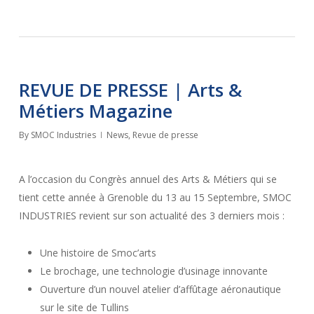
REVUE DE PRESSE | Arts &
Métiers Magazine
By
SMOC Industries
News
,
Revue de presse
A l’occasion du Congrès annuel des Arts & Métiers qui se
tient cette année à Grenoble du 13 au 15 Septembre, SMOC
INDUSTRIES revient sur son actualité des 3 derniers mois :
Une histoire de Smoc’arts
Le brochage, une technologie d’usinage innovante
Ouverture d’un nouvel atelier d’affûtage aéronautique
sur le site de Tullins