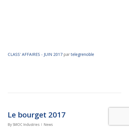
CLASS' AFFAIRES - JUIN 2017
par
telegrenoble
Le bourget 2017
By
SMOC Industries
News