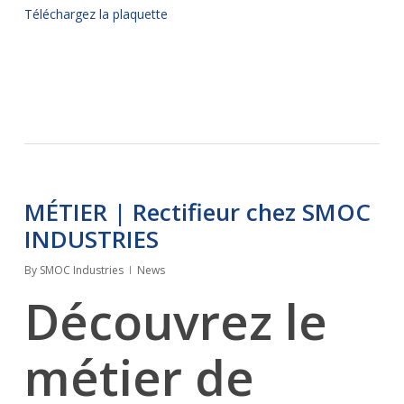
Téléchargez la plaquette
MÉTIER | Rectifieur chez SMOC
INDUSTRIES
By
SMOC Industries
News
Découvrez le
métier de